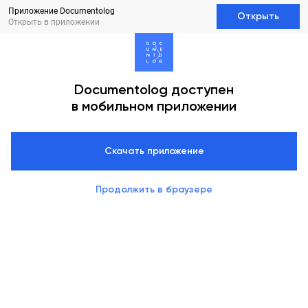
Приложение Documentolog
Открыть
Открыть в приложении
Documentolog доступен
в мобильном приложении
Скачать приложение
Продолжить в браузере